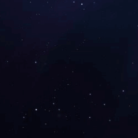
上一篇：缅怀革命先烈，弘扬奋斗精神
下一个：无
0551-625
BANDAO半岛体育·(中国)