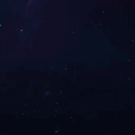
51088
地址：安徽省合肥市经济开发区延乔路与城西湖路交口，
友情链接
官方网站 版权所 © 免责声明 网站备案号：
皖ICP备16021235号-1
All rights r