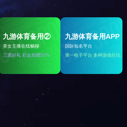
获多个荣誉奖项